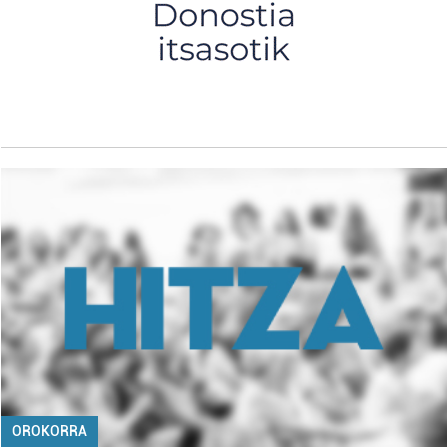
OROKORRA