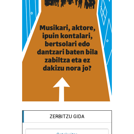
ZERBITZU GIDA