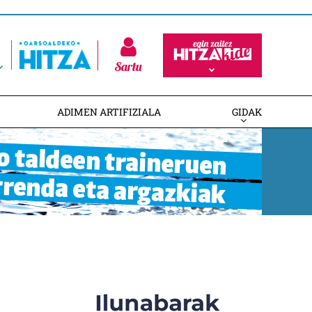
Sartu
ADIMEN ARTIFIZIALA
GIDAK