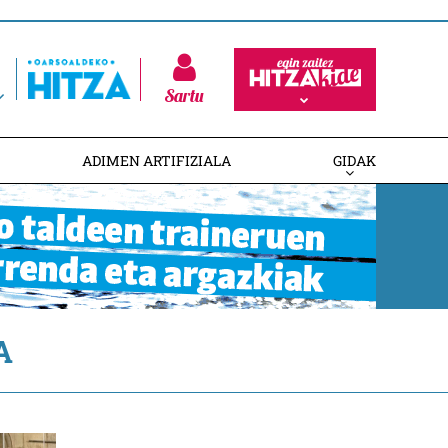
Sartu
ADIMEN ARTIFIZIALA
GIDAK
A