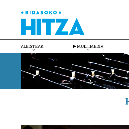
ALBISTEAK
MULTIMEDIA