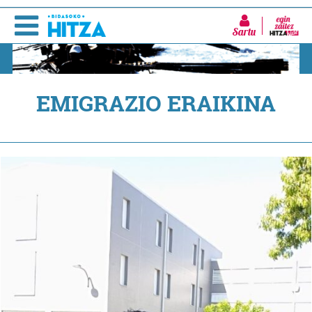
Sartu
EMIGRAZIO ERAIKINA