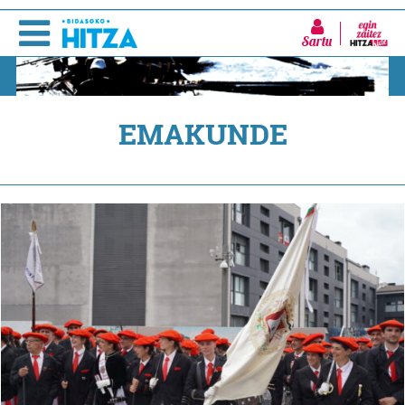
Sartu
EMAKUNDE