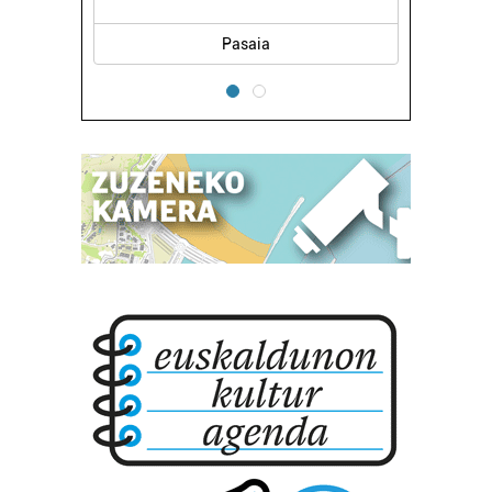
Pasaia