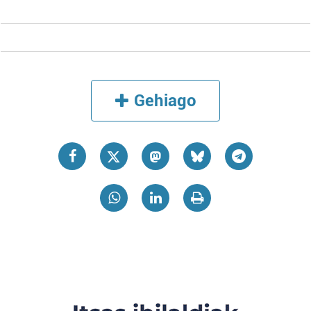
Gehiago