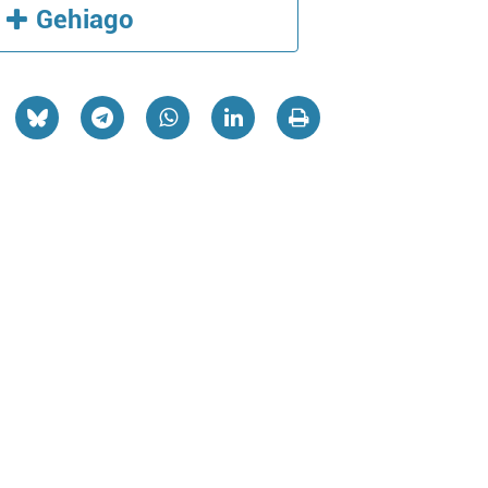
Gehiago