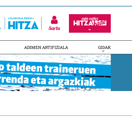
Sartu
ADIMEN ARTIFIZIALA
GIDAK