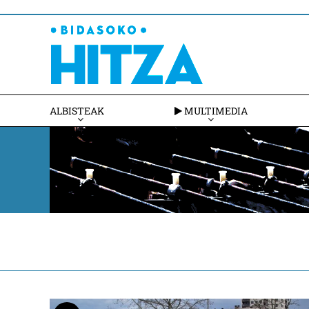
ALBISTEAK
MULTIMEDIA