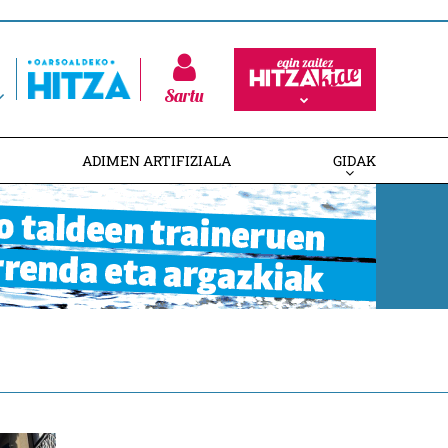
Sartu
ADIMEN ARTIFIZIALA
GIDAK