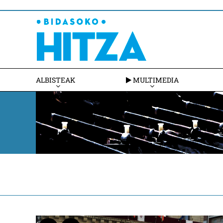
ALBISTEAK
MULTIMEDIA