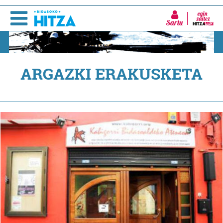
Sartu
ARGAZKI ERAKUSKETA