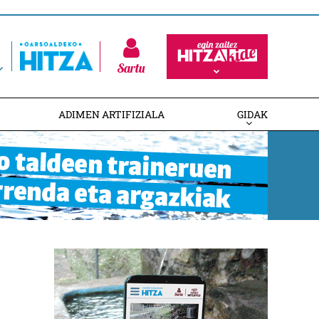
Sartu
ADIMEN ARTIFIZIALA
GIDAK