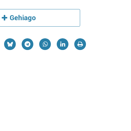
Gehiago