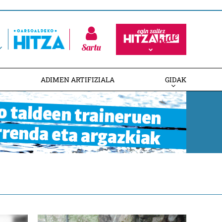
Sartu
ADIMEN ARTIFIZIALA
GIDAK