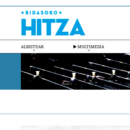
ALBISTEAK
MULTIMEDIA