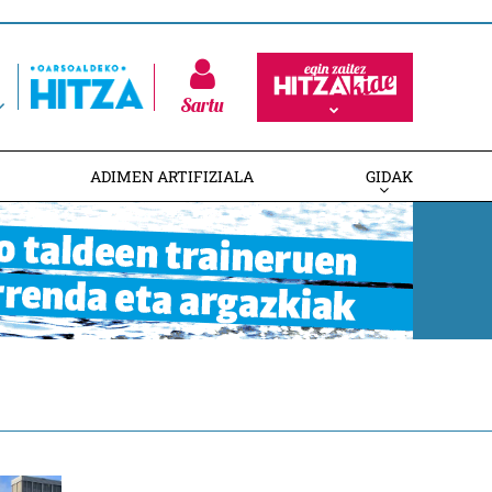
Sartu
ADIMEN ARTIFIZIALA
GIDAK