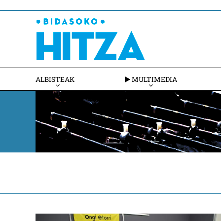
ALBISTEAK
MULTIMEDIA