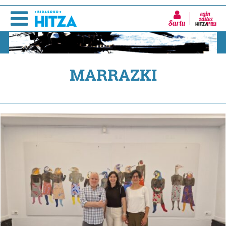
Sartu
MARRAZKI