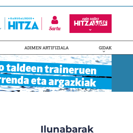
Sartu
ADIMEN ARTIFIZIALA
GIDAK