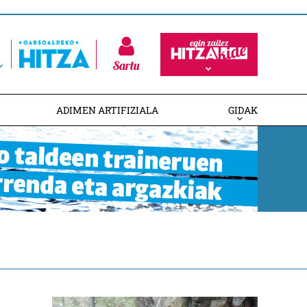
Sartu
ADIMEN ARTIFIZIALA
GIDAK