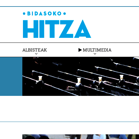
ALBISTEAK
MULTIMEDIA