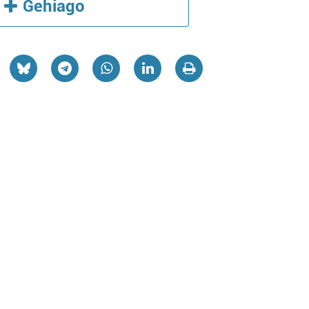
Gehiago