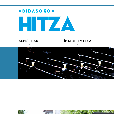
ALBISTEAK
MULTIMEDIA