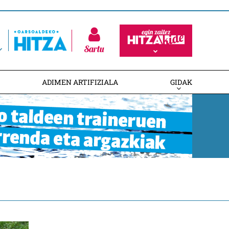
Sartu
ADIMEN ARTIFIZIALA
GIDAK