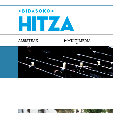
ALBISTEAK
MULTIMEDIA