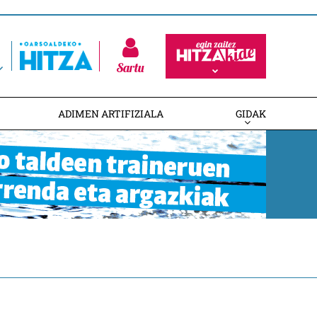
Sartu
ADIMEN ARTIFIZIALA
GIDAK