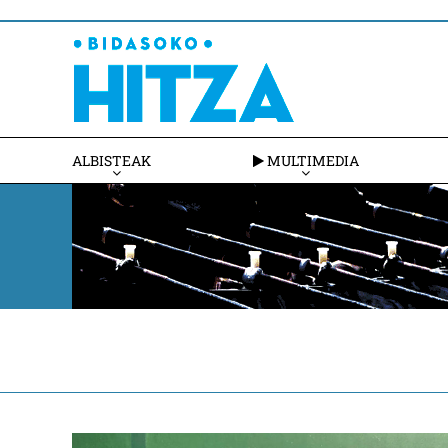
ALBISTEAK
MULTIMEDIA