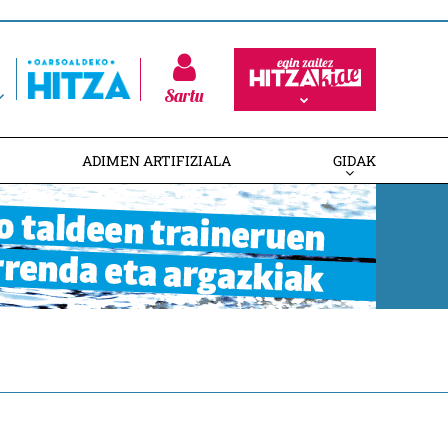
Sartu
ADIMEN ARTIFIZIALA
GIDAK