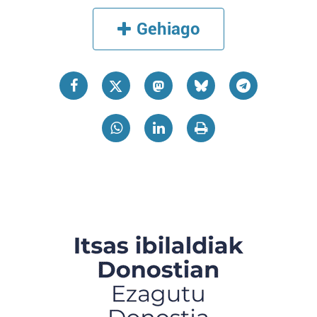
Gehiago