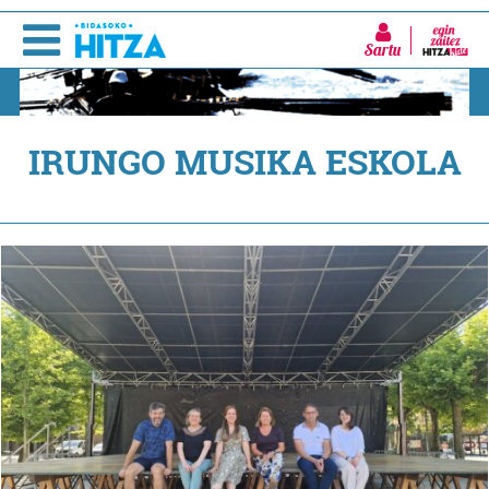
Sartu
IRUNGO MUSIKA ESKOLA