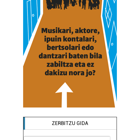
ZERBITZU GIDA