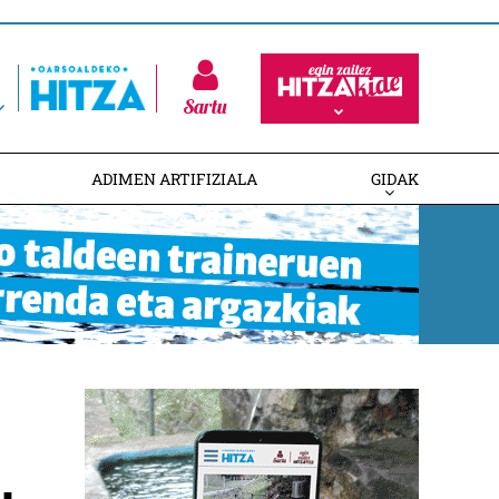
Sartu
ADIMEN ARTIFIZIALA
GIDAK
,