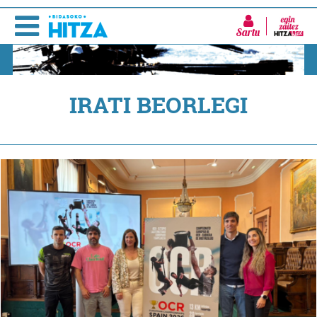
Sartu
IRATI BEORLEGI