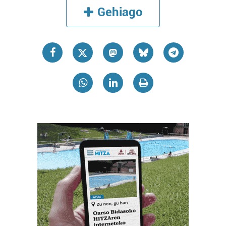
Gehiago