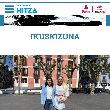
Sartu
IKUSKIZUNA