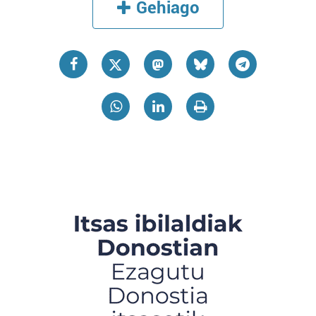
Gehiago