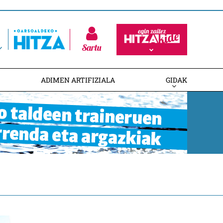
Sartu
ADIMEN ARTIFIZIALA
GIDAK