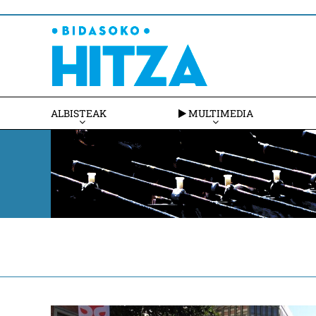
ALBISTEAK
MULTIMEDIA