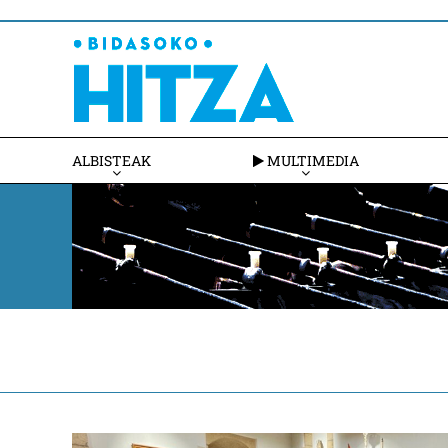
ALBISTEAK
MULTIMEDIA