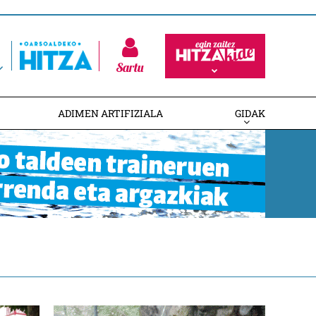
Sartu
ADIMEN ARTIFIZIALA
GIDAK