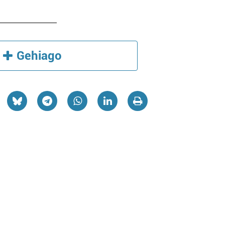
Gehiago