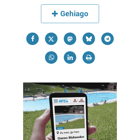
Gehiago