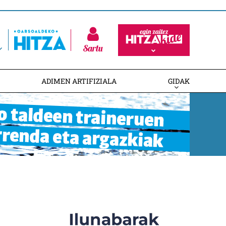
Sartu
ADIMEN ARTIFIZIALA
GIDAK