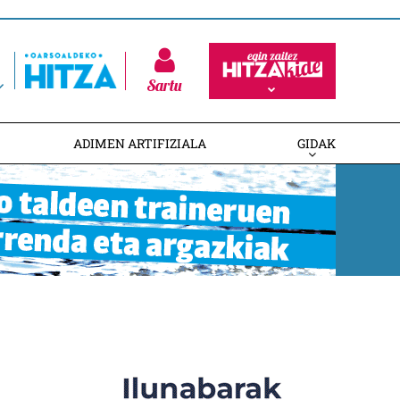
Sartu
ADIMEN ARTIFIZIALA
GIDAK