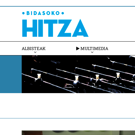
ALBISTEAK
MULTIMEDIA