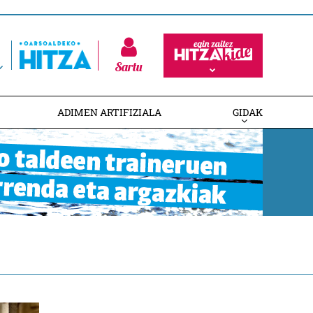
Sartu
ADIMEN ARTIFIZIALA
GIDAK