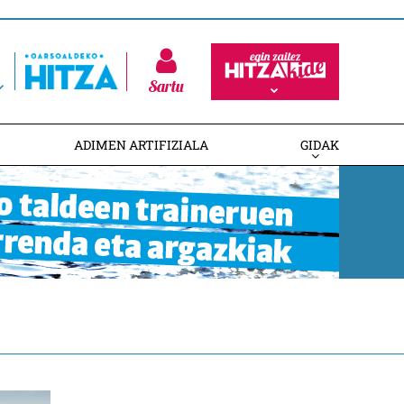
Sartu
ADIMEN ARTIFIZIALA
GIDAK