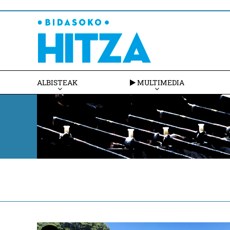
ALBISTEAK
MULTIMEDIA