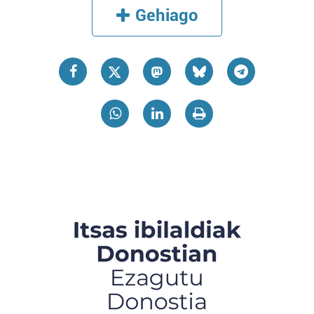
Gehiago