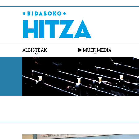
ALBISTEAK
MULTIMEDIA