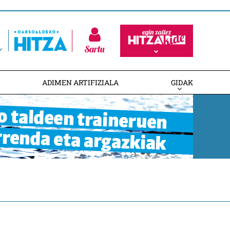
Sartu
ADIMEN ARTIFIZIALA
GIDAK