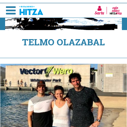
Sartu
TELMO OLAZABAL