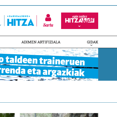
Sartu
ADIMEN ARTIFIZIALA
GIDAK