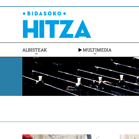
ALBISTEAK
MULTIMEDIA