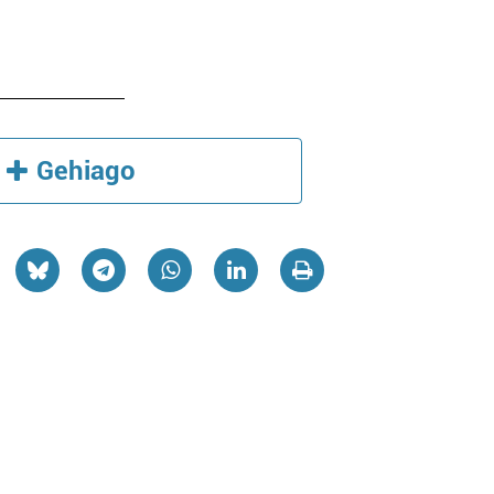
Gehiago