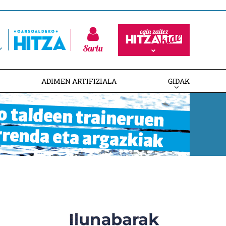
Sartu
ADIMEN ARTIFIZIALA
GIDAK