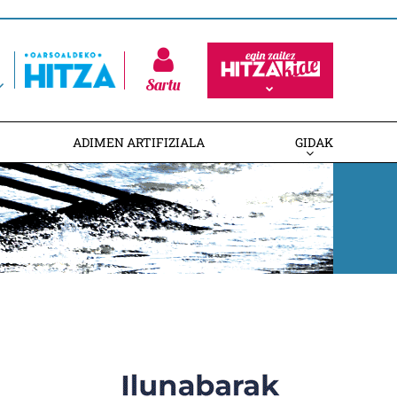
Sartu
ADIMEN ARTIFIZIALA
GIDAK