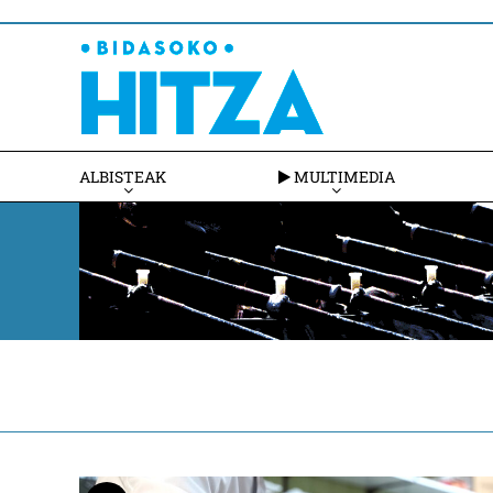
ALBISTEAK
MULTIMEDIA