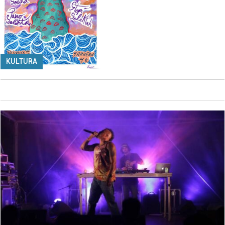
KULTURA