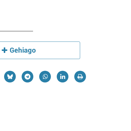
Gehiago