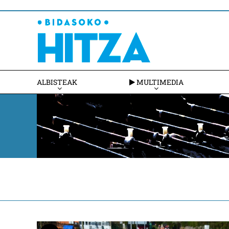
ALBISTEAK
MULTIMEDIA