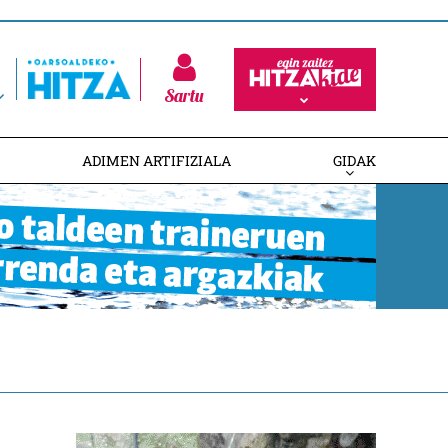
Sartu
ADIMEN ARTIFIZIALA
GIDAK