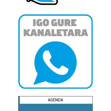
AGENDA