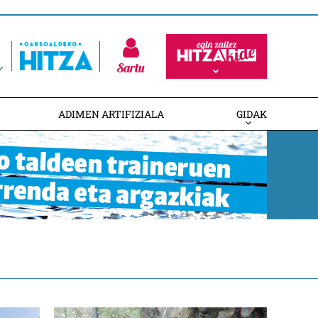
Sartu
ADIMEN ARTIFIZIALA
GIDAK