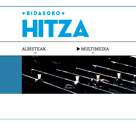
ALBISTEAK
MULTIMEDIA