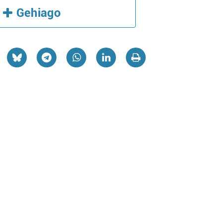
Gehiago