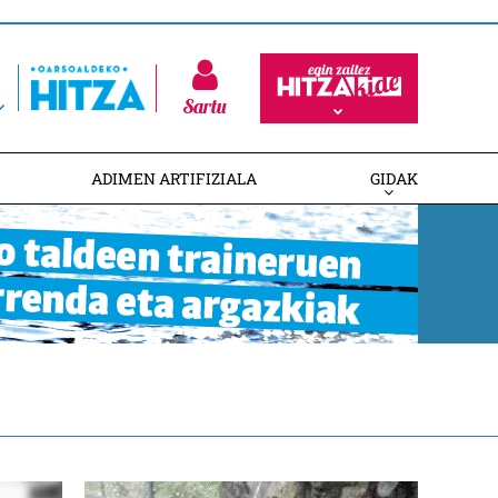
Sartu
ADIMEN ARTIFIZIALA
GIDAK