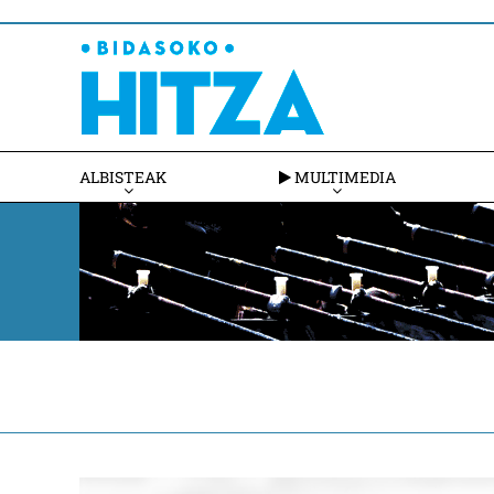
ALBISTEAK
MULTIMEDIA