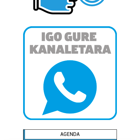
AGENDA