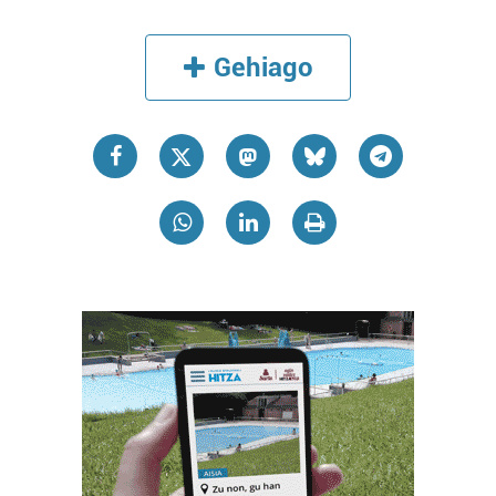
Gehiago