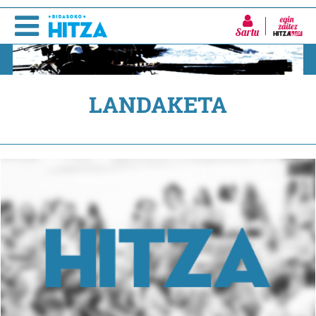
Sartu
LANDAKETA