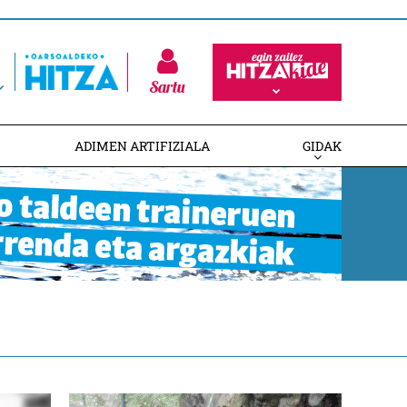
Sartu
ADIMEN ARTIFIZIALA
GIDAK