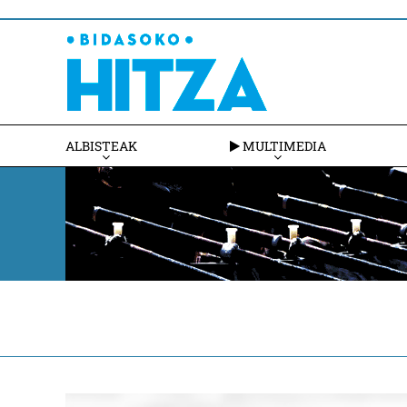
ALBISTEAK
MULTIMEDIA