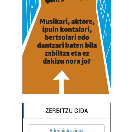
ZERBITZU GIDA
Administrazioak