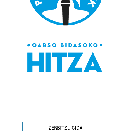
ZERBITZU GIDA